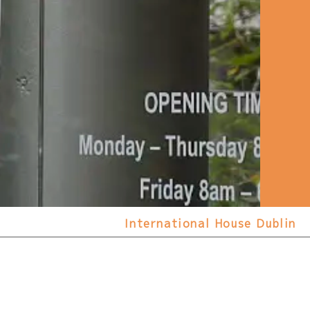
International House Dublin