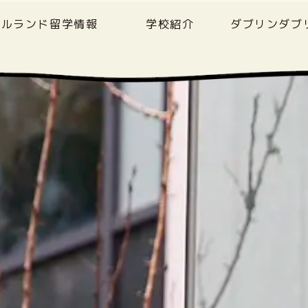
イルランド留学情報
学校紹介
ダブリンダブ