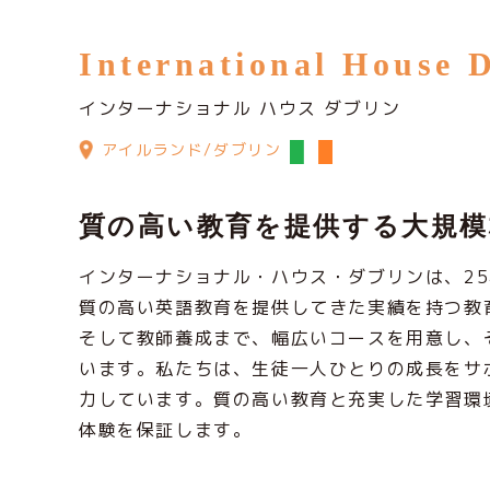
International House 
インターナショナル ハウス ダブリン
アイルランド/ダブリン
質の高い教育を提供する大規模
インターナショナル・ハウス・ダブリンは、2
質の高い英語教育を提供してきた実績を持つ教
そして教師養成まで、幅広いコースを用意し、
います。私たちは、生徒一人ひとりの成長をサ
力しています。質の高い教育と充実した学習環
体験を保証します。