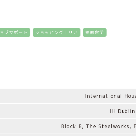
ョブサポート
ショッピングエリア
短期留学
International Hou
IH Dublin
Block B, The Steelworks, F