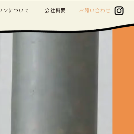
リンについて
会社概要
お問い合わせ