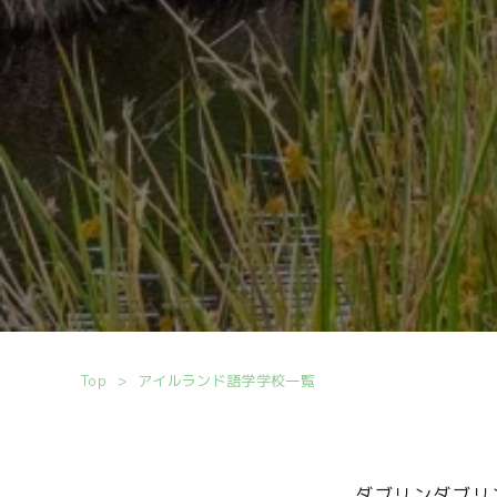
Top
アイルランド語学学校一覧
ダブリンダブリ