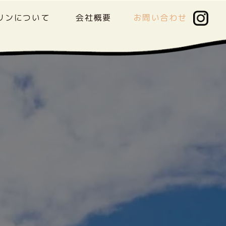
リンについて
会社概要
お問い合わせ