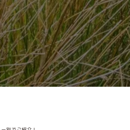
リー別でご紹介！