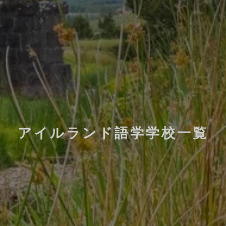
アイルランド語学学校一覧