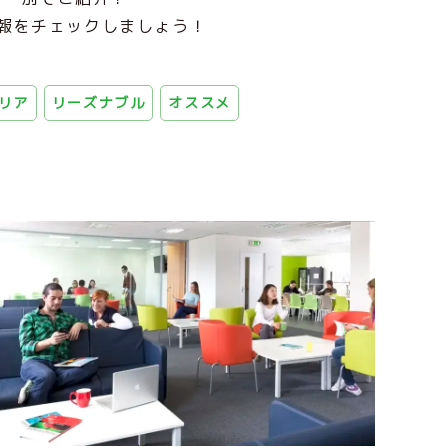
報をチェックしましょう！
リア
リーズナブル
オススメ