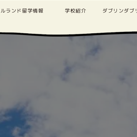
イルランド留学情報
学校紹介
ダブリンダブ