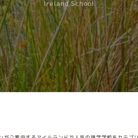
Ireland School
ンがご案内するアイルランドで人気の語学学校をカテゴ