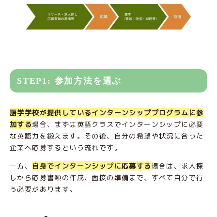
STEP1: 参加方法を選ぶ
語学学校が提供しているインターンシッププログラムに参
加する
場合、まずは英語クラスでインターンシップに必要
な英語力を鍛えます。その後、自分の希望や状況に合った
企業へ応募するという流れです。
一方、
自身でインターンシップに応募する
場合は、求人探
しから応募書類の作成、面接の準備まで、すべて自分で行
う必要があります。