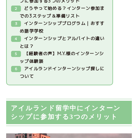
プに参加する3つのメリット
どうやって始める？インターン参加ま
での3ステップ＆準備リスト
インターンシッププログラム｜おすす
め語学学校
インターンシップとアルバイトの違い
とは？
【経験者の声】M.Y.様のインターンシ
ップ体験談
アイルランドインターンシップ探しに
ついて
アイルランド留学中にインターン
シップに参加する3つのメリット