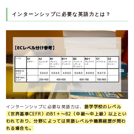
インターンシップに必要な英語力とは？
インターンシップに必要な英語力は、
語学学校のレベル
（世界基準CEFR）のB1＋〜B2（中級〜中上級）以上とい
われており、分野によっては英語レベルや職務経歴が問わ
れる場合も。