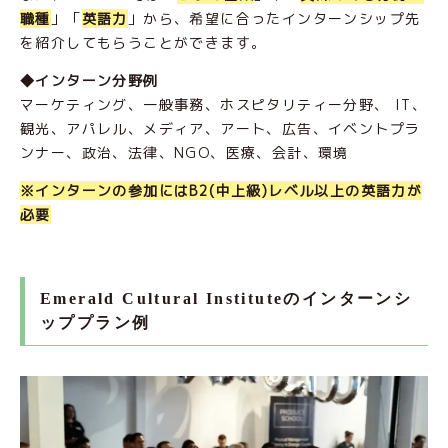
職種
」「
英語力
」から、希望に合ったインターンシップ先
を紹介してもらうことができます。
◆インターン分野例
マーケティング、一般事務、ホスピタリティー分野、 IT、
観光、アパレル、メディア、アート、広告、イベントプラ
ンナー、政治、法律、NGO、医療、会計、環境
※インターンの参加にはB2(中上級)レベル以上の英語力が
必要
Emerald Cultural Instituteのインターンシ
ッププラン例