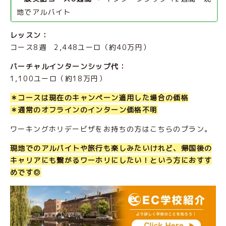
地でアルバイト
レッスン：
コース8週 2,448ユーロ（約40万円）
バーチャルインターンシップ代：
1,100ユーロ（約18万円）
＊コースは現在のキャンペーン適用した場合の価格
＊通常のオフラインのインターン価格不明
ワーキングホリデービザをお持ちの方はこちらのプラン。
現地でのアルバイトや旅行も楽しみたいけれど、帰国後の
キャリアにも繋がるワーホリにしたい！という方におすす
めです◎