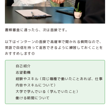
書類審査に通ったら、次は面接です。
以下はインターンの面接で高確率で聞かれる質問なので、
英語で自信を持って返答できるように練習しておくことを
おすすめします◎
自己紹介
志望動機
経験やスキル（同じ職種で働いたことあれば、仕事
内容やスキルについて）
大学で学んでいる（学んでいたこと）
働ける期間について