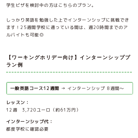
学生ビザを検討中の方はこちらのプラン。
しっかり英語を勉強した上でインターンシップに挑戦でき
ます！25週間学校に通っている間は、週20時間までのア
ルバイトも可能◎
【ワーキングホリデー向け】インターンシッププ
ラン例
一般英語コース12週間
 → インターンシップ 8週間～
レッスン：
12週 3,720ユーロ（約61万円）
インターンシップ代：
都度学校に確認必要