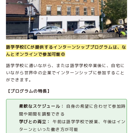
語学学校ECが提供するインターンシッププログラムは、な
んとオンラインで参加可能◎
語学学校に通いながら、または語学学校卒業後に、自宅に
いながら世界中の企業でインターンシップに参加すること
ができます。
【プログラムの特長】
柔軟なスケジュール：
自身の希望に合わせて参加時
間や期間を調整できる
学びとの両立：
午前は語学学校で授業、午後はイン
ターンといった働き方が可能