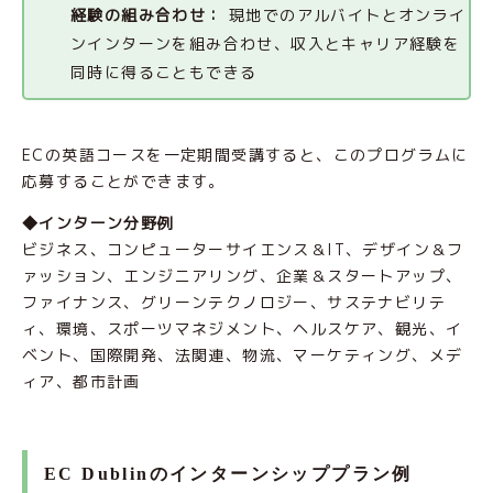
経験の組み合わせ：
現地でのアルバイトとオンライ
ンインターンを組み合わせ、収入とキャリア経験を
同時に得ることもできる
ECの英語コースを一定期間受講すると、このプログラムに
応募することができます。
◆インターン分野例
ビジネス、コンピューターサイエンス＆IT、デザイン＆フ
ァッション、エンジニアリング、企業＆スタートアップ、
ファイナンス、グリーンテクノロジー、サステナビリテ
ィ、環境、スポーツマネジメント、ヘルスケア、観光、イ
ベント、国際開発、法関連、物流、マーケティング、メデ
ィア、都市計画
EC Dublinのインターンシッププラン例