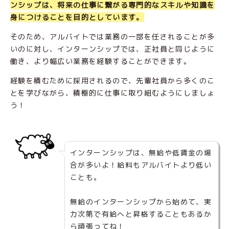
ンシップは、将来の仕事に繋がる専門的なスキルや知識を
身につけることを目的としています。
そのため、アルバイトでは業務の一部を任されることが多
いのに対し、インターンシップでは、正社員と同じように
働き、より幅広い業務を経験することができます。
経験を積むために採用されるので、先輩社員から多くのこ
とを学びながら、積極的に仕事に取り組むようにしましょ
う！
インターンシップは、無給や低賃金の場
合が多いよ！給料もアルバイトより低い
ことも。
無給のインターンシップから始めて、実
力次第で有給へと昇格することもあるか
ら頑張ってね！