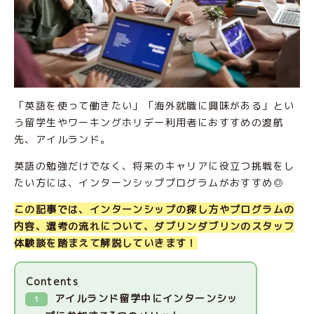
「英語を使って働きたい」「海外就職に興味がある」とい
う留学生やワーキングホリデー利用者におすすめの渡航
先、アイルランド。
英語の勉強だけでなく、将来のキャリアに役立つ挑戦をし
たい方には、インターンシッププログラムがおすすめ◎
この記事では、インターンシップの探し方やプログラムの
内容、選考の流れについて、ダブリンダブリンのスタッフ
体験談を踏まえて解説していきます！
Contents
アイルランド留学中にインターンシッ