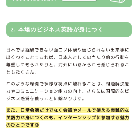
2. 本場のビジネス英語が身につく
日本では経験できない面白い体験や信じられない出来事に
出くわすこともあれば、日本人としての当たり前の行動を
尊重してもらえたりと、海外にいるからこそ感じられるこ
ともたくさん。
このような環境で多様な視点に触れることは、問題解決能
力やコミュニケーション能力の向上、さらには国際的なビ
ジネス感覚を養うことに繋がります。
また、日常会話だけでなく会議やメールで使える実践的な
英語力が身につくのも、インターンシップに参加する魅力
のひとつです◎