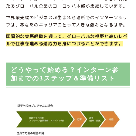
たるグローバル企業のヨーロッパ本部が集結しています。
世界最先端のビジネスが生まれる場所でのインターンシッ
プは、あなたのキャリアにとって大きな強みとなるはず。
国際的な実務経験を通して、グローバルな視野と高いレベ
ルで仕事を進める適応力を身につけることができます。
どうやって始める？インターン参
加までの3ステップ＆準備リスト