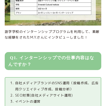
語学学校のインターンシッププログラムを利用して、素敵
な経験をされたM.Y.さんにインタビューしました！
Q1. インターンシップでの仕事内容はな
んですか？
自社メディアブランドのSNS運用（投稿作成、広告
用クリエイティブ作成、投稿分析）
SEO対策(自社メディアサイト運用)
イベントの運営