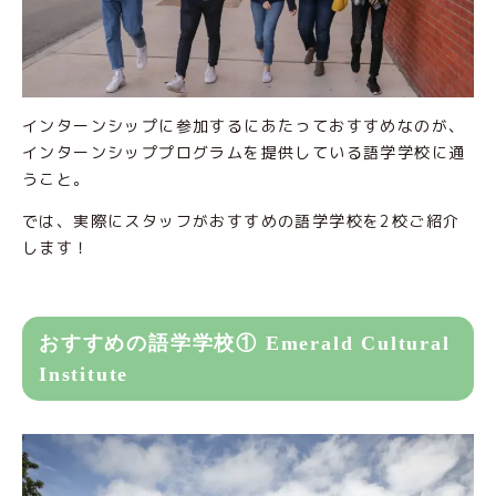
インターンシップに参加するにあたっておすすめなのが、
インターンシッププログラムを提供している語学学校に通
うこと。
では、実際にスタッフがおすすめの語学学校を2校ご紹介
します！
おすすめの語学学校① Emerald Cultural
Institute