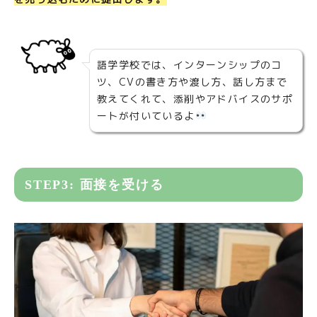
語学学校では、インターンシップのコ
ツ、CVの書き方や渡し方、話し方まで
教えてくれて、添削やアドバイスのサポ
ートが付いているよ
STEP3: 面接を受ける