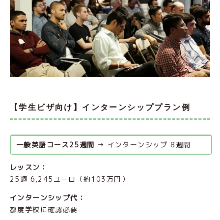
【学生ビザ向け】インターンシッププラン例
一般英語コース25週間
 → インターンシップ 8週間
レッスン：
25週 6,245ユーロ（約103万円）
インターンシップ代：
都度学校に確認必要