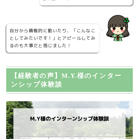
自分から積極的に動いたり、「こんなこ
としてみたいです！」とアピールしてみ
るのも大事だと感じました！
【経験者の声】M.Y.様のインター
ンシップ体験談