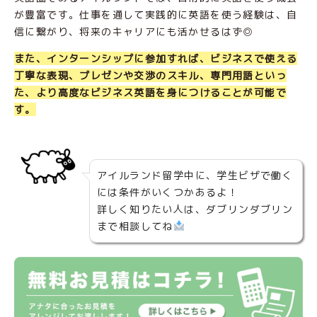
が豊富です。仕事を通して実践的に英語を使う経験は、自
信に繋がり、将来のキャリアにも活かせるはず◎
また、インターンシップに参加すれば、ビジネスで使える
丁寧な表現、プレゼンや交渉のスキル、専門用語といっ
た、より高度なビジネス英語を身につけることが可能で
す。
アイルランド留学中に、学生ビザで働く
には条件がいくつかあるよ！
詳しく知りたい人は、ダブリンダブリン
まで相談してね