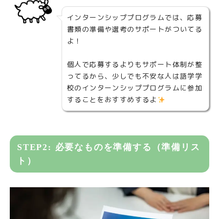
インターンシッププログラムでは、応募
書類の準備や選考のサポートがついてる
よ！
個人で応募するよりもサポート体制が整
ってるから、少しでも不安な人は語学学
校のインターンシッププログラムに参加
することをおすすめするよ
STEP2: 必要なものを準備する（準備リス
ト）