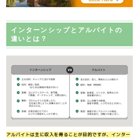
インターンシップとアルバイトの
違いとは？
アルバイトは主に収入を得ることが目的ですが、インター