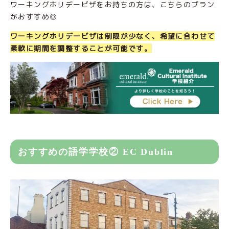
ワーキングホリデービザをお持ちの方は、こちらのプラン
がおすすめ◎
ワーキングホリデービザは制限が少なく、希望に合わせて
柔軟に期間を調整することが可能です。
おすすめの語学学校② EC Dublin