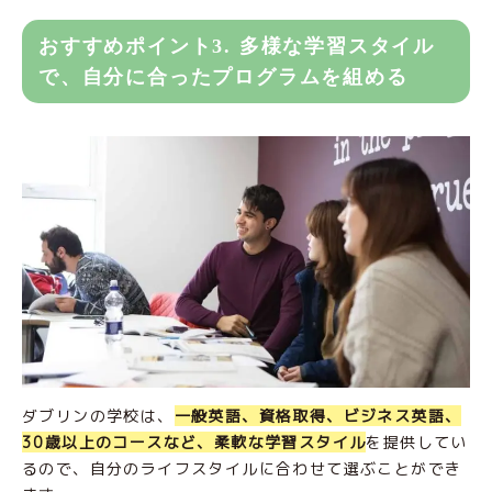
おすすめポイント3. 多様な学習スタイル
で、自分に合ったプログラムを組める
ダブリンの学校は、
一般英語、資格取得、ビジネス英語、
30歳以上のコースなど、柔軟な学習スタイル
を提供してい
るので、自分のライフスタイルに合わせて選ぶことができ