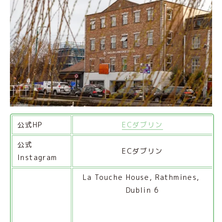
公式HP
ECダブリン
公式
ECダブリン
Instagram
La Touche House, Rathmines, 
Dublin 6