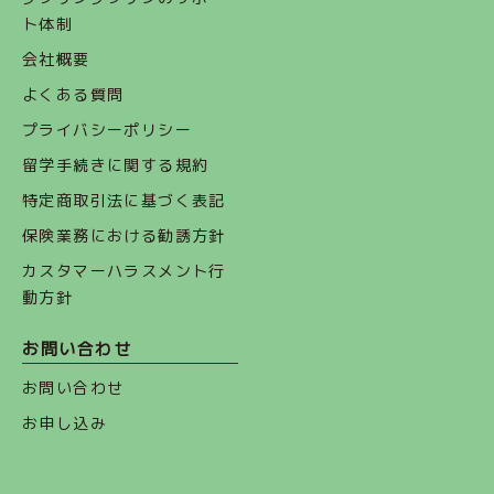
ト体制
会社概要
よくある質問
プライバシーポリシー
留学手続きに関する規約
特定商取引法に基づく表記
保険業務における勧誘方針
カスタマーハラスメント行
動方針
お問い合わせ
お問い合わせ
お申し込み