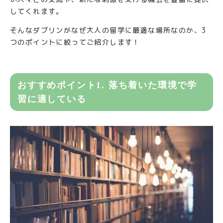
してくれます。
そんなダブリンがなぜ大人の留学に最適な場所なのか、3
つのポイントに絞ってご紹介します！
おすすめポイント1. 落ち着いた環境で学
習に適している