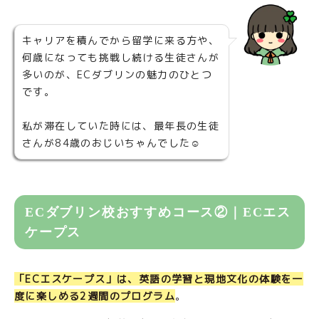
キャリアを積んでから留学に来る方や、
何歳になっても挑戦し続ける生徒さんが
多いのが、ECダブリンの魅力のひとつ
です。
私が滞在していた時には、最年長の生徒
さんが84歳のおじいちゃんでした☺
ECダブリン校おすすめコース②｜ECエス
ケープス
「ECエスケープス」は、英語の学習と現地文化の体験を一
度に楽しめる2週間のプログラム
。