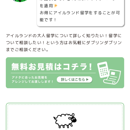
を適用
お得にアイルランド留学をすることが可
能です！
アイルランドの大人留学について詳しく知りたい！留学に
ついて相談したい！という方はお気軽にダブリンダブリン
までご相談ください。