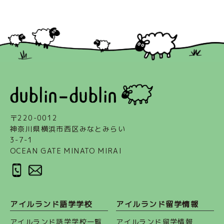
〒220-0012
神奈川県横浜市西区みなとみらい
3-7-1
OCEAN GATE MINATO MIRAI
アイルランド語学学校
アイルランド留学情報
アイルランド語学学校一覧
アイルランド留学情報