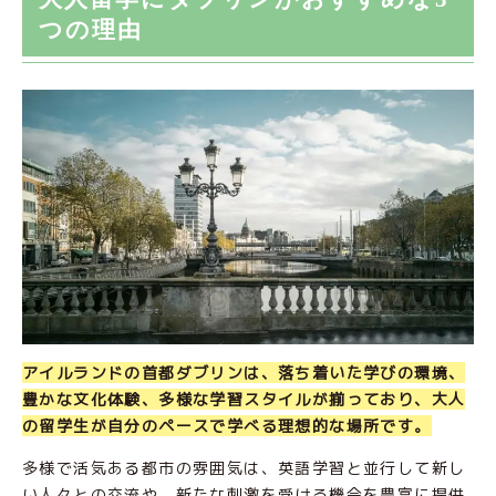
つの理由
アイルランドの首都ダブリンは、落ち着いた学びの環境、
豊かな文化体験、多様な学習スタイルが揃っており、大人
の留学生が自分のペースで学べる理想的な場所です。
多様で活気ある都市の雰囲気は、英語学習と並行して新し
い人々との交流や、新たな刺激を受ける機会を豊富に提供