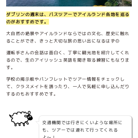
ダブリンの週末は、バスツアーでアイルランド各地を巡る
のがおすすめです。
大自然の絶景やアイルランドならではの文化、歴史に触れ
ることができ、きっと大切な旅の思い出になるはず◎
運転手さんの会話は面白く、丁寧に観光地を紹介してくれ
るので、生のアイリッシュ英語を聞き取る練習にもなりま
す。
学校の掲示板やパンフレットでツアー情報をチェックし
て、クラスメイトを誘ったり、一人で気軽に申し込んだり
するのもおすすめです。
交通機関では行きにくいような場所に
も、ツアーでは連れて行ってくれる
よ〜！