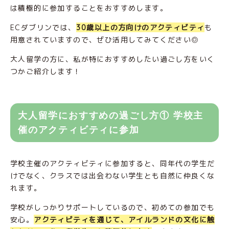
は積極的に参加することをおすすめします。
ECダブリンでは、
30歳以上の方向けのアクティビティ
も
用意されていますので、ぜひ活用してみてください◎
大人留学の方に、私が特におすすめしたい過ごし方をいく
つかご紹介します！
大人留学におすすめの過ごし方① 学校主
催のアクティビティに参加
学校主催のアクティビティに参加すると、同年代の学生だ
けでなく、クラスでは出会わない学生とも自然に仲良くな
れます。
学校がしっかりサポートしているので、初めての参加でも
安心。
アクティビティを通じて、アイルランドの文化に触