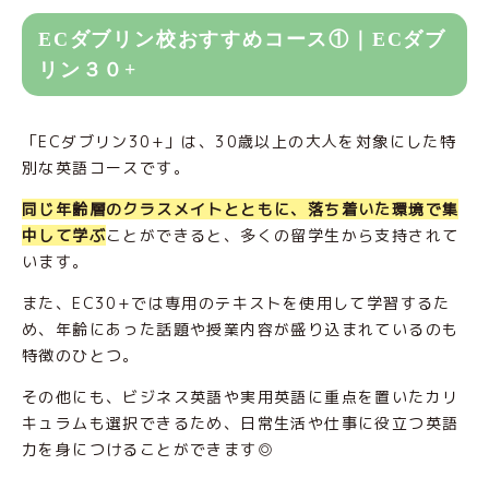
ECダブリン校おすすめコース①｜ECダブ
リン３０+
「ECダブリン30+」は、30歳以上の大人を対象にした特
別な英語コースです。
同じ年齢層のクラスメイトとともに、落ち着いた環境で集
中して学ぶ
ことができると、多くの留学生から支持されて
います。
また、EC30+では専用のテキストを使用して学習するた
め、年齢にあった話題や授業内容が盛り込まれているのも
特徴のひとつ。
その他にも、ビジネス英語や実用英語に重点を置いたカリ
キュラムも選択できるため、日常生活や仕事に役立つ英語
力を身につけることができます◎