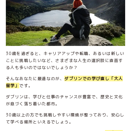
30歳を過ぎると、キャリアアップや転職、あるいは新しい
ことに挑戦したいなど、さまざまな人生の選択肢に直面す
る人も多いのではないでしょうか？
そんなあなたに最適なのが、
ダブリンでの学び直し「大人
留学」
です。
ダブリンは、学びと仕事のチャンスが豊富で、歴史と文化
が息づく落ち着いた都市。
30歳以上の方でも挑戦しやすい環境が整っており、安心し
て学べる場所といえるでしょう。