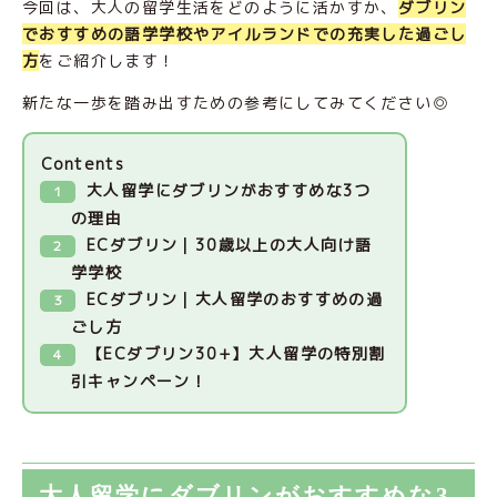
今回は、大人の留学生活をどのように活かすか、
ダブリン
でおすすめの語学学校やアイルランドでの充実した過ごし
方
をご紹介します！
新たな一歩を踏み出すための参考にしてみてください◎
Contents
大人留学にダブリンがおすすめな3つ
の理由
ECダブリン｜30歳以上の大人向け語
学学校
ECダブリン｜大人留学のおすすめの過
ごし方
【ECダブリン30+】大人留学の特別割
引キャンペーン！
大人留学にダブリンがおすすめな3