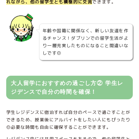
れながら、他の留学生とも積極的に交流
できます。
年齢や国籍に関係なく、新しい友達を作
るチャンス！ダブリンでの留学生活がよ
り一層充実したものになること間違いな
しです◎
大人留学におすすめの過ごし方② 学生レ
ジデンスで自分の時間を確保！
学生レジデンスに宿泊すれば自分のペースで過ごすことが
できるため、授業後にアルバイトをしたい人にもぴったり
◎必要な時間も自由に確保することができます。
レジデンス内には共用スペースもあるので、他の留学生と