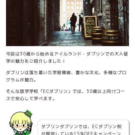
今回は30歳から始めるアイルランド・ダブリンでの大人留
学の魅力をご紹介しました！
ダブリンは落ち着いた学習環境、豊かな文化、多様なプロ
グラムが魅力。
そんな語学学校「ECダブリン」では、30歳以上向けコー
スで安心して学べます。
ダブリンダブリンでは、ECダブリン校
が提供している15%OFFキャンペーン