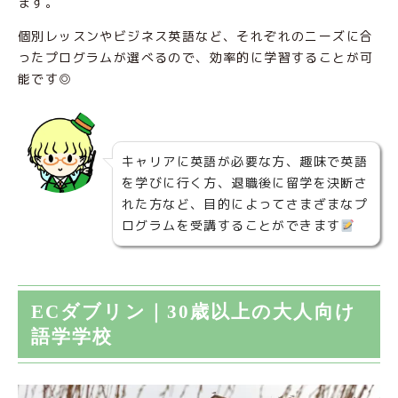
ます。
個別レッスンやビジネス英語など、それぞれのニーズに合
ったプログラムが選べるので、効率的に学習することが可
能です◎
キャリアに英語が必要な方、趣味で英語
を学びに行く方、退職後に留学を決断さ
れた方など、目的によってさまざまなプ
ログラムを受講することができます
ECダブリン｜30歳以上の大人向け
語学学校