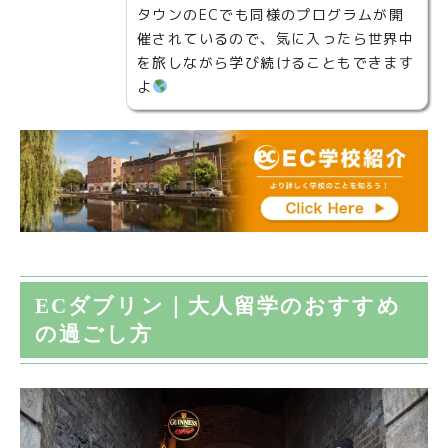
タウンのECでも同様のプログラムが開
催されているので、気に入ったら世界中
を旅しながら学び続けることもできます
よ
ECダブリン｜大人留学のおすすめ
の過ごし方