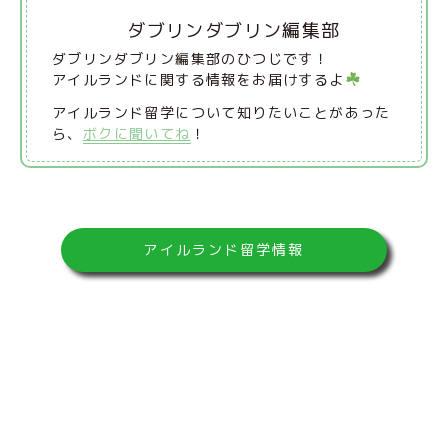
ダブリンダブリン編集部
ダブリンダブリン編集部のひつじです！
アイルランドに関する情報をお届けするよ
アイルランド留学について知りたいことがあった
ら、
ボクに聞いてね
！
アイルランド留学情報