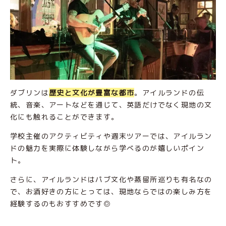
ダブリンは
歴史と文化が豊富な都市
。アイルランドの伝
統、音楽、アートなどを通じて、英語だけでなく現地の文
化にも触れることができます。
学校主催のアクティビティや週末ツアーでは、アイルラン
ドの魅力を実際に体験しながら学べるのが嬉しいポイン
ト。
さらに、アイルランドはパブ文化や蒸留所巡りも有名なの
で、お酒好きの方にとっては、現地ならではの楽しみ方を
経験するのもおすすめです◎