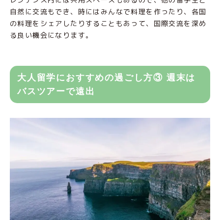
自然に交流もでき、時にはみんなで料理を作ったり、各国
の料理をシェアしたりすることもあって、国際交流を深め
る良い機会になります。
大人留学におすすめの過ごし方③ 週末は
バスツアーで遠出