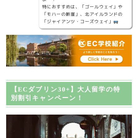
特におすすめは、「ゴールウェイ」や
「モハーの断崖」、北アイルランドの
「ジャイアンツ・コーズウェイ」
【ECダブリン30+】大人留学の特
別割引キャンペーン！