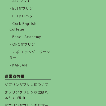
- ATCブレイ
- ELIダブリン
- ELIドロヘダ
- Cork English
College
- Babel Academy
- OHCダブリン
- アポロ ランゲージセン
ター
- KAPLAN
運営者情報
ダブリンダブリンについて
ダブリンダブリンが選ばれ
る5つの理由
ダブリンダブリンのサポー