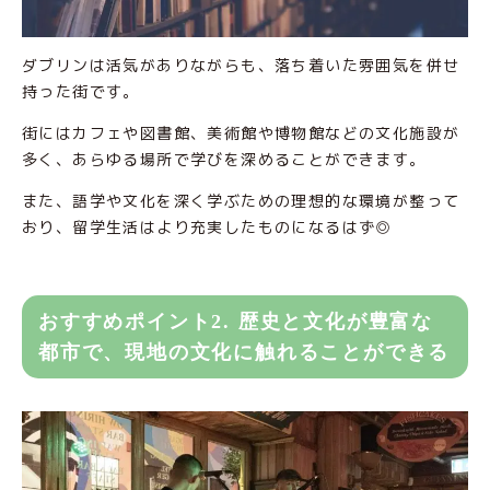
ダブリンは活気がありながらも、落ち着いた雰囲気を併せ
持った街です。
街にはカフェや図書館、美術館や博物館などの文化施設が
多く、あらゆる場所で学びを深めることができます。
また、語学や文化を深く学ぶための理想的な環境が整って
おり、留学生活はより充実したものになるはず◎
おすすめポイント2. 歴史と文化が豊富な
都市で、現地の文化に触れることができる