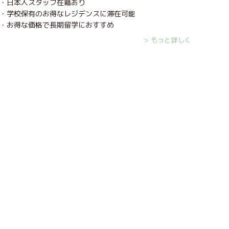
・日本人スタッフ在籍あり
・学校保有のお得なレジデンスに滞在可能
・お得な価格で長期留学におすすめ
> もっと詳しく