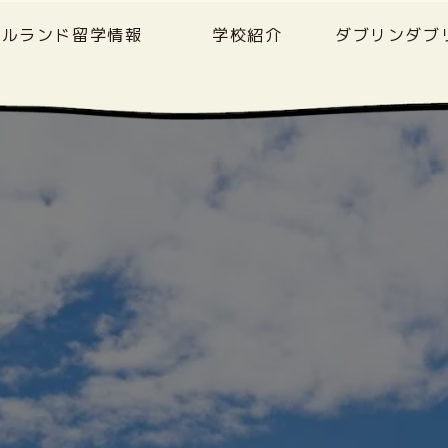
イルランド留学情報
学校紹介
ダブリンダブ