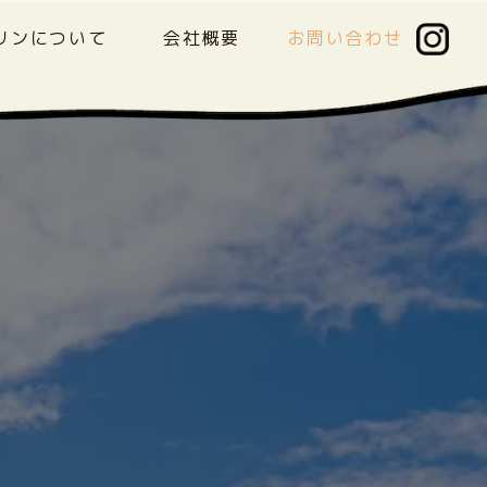
リンについて
会社概要
お問い合わせ